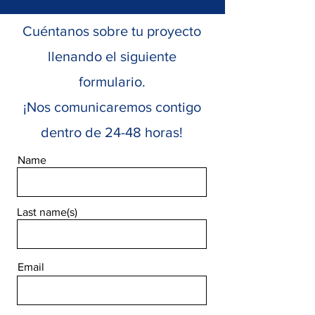
Cuéntanos sobre tu proyecto
llenando el siguiente
formulario.
¡Nos comunicaremos contigo
dentro de 24-48 horas!
Name
Last name(s)
Email